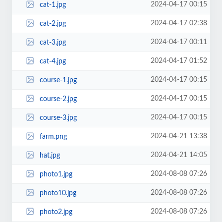
2024-04-17 00:15
cat-1.jpg
2024-04-17 02:38
cat-2.jpg
2024-04-17 00:11
cat-3.jpg
2024-04-17 01:52
cat-4.jpg
2024-04-17 00:15
course-1.jpg
2024-04-17 00:15
course-2.jpg
2024-04-17 00:15
course-3.jpg
2024-04-21 13:38
farm.png
2024-04-21 14:05
hat.jpg
2024-08-08 07:26
photo1.jpg
2024-08-08 07:26
photo10.jpg
2024-08-08 07:26
photo2.jpg