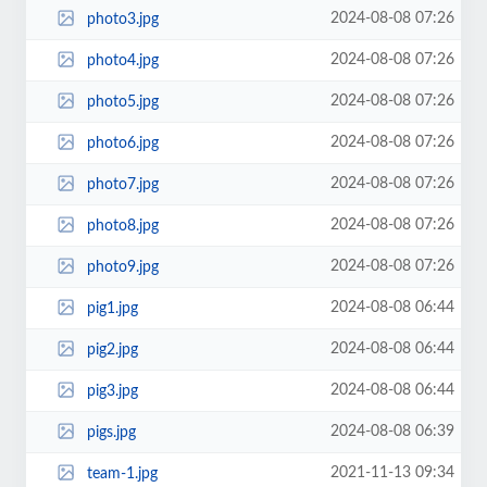
2024-08-08 07:26
photo3.jpg
2024-08-08 07:26
photo4.jpg
2024-08-08 07:26
photo5.jpg
2024-08-08 07:26
photo6.jpg
2024-08-08 07:26
photo7.jpg
2024-08-08 07:26
photo8.jpg
2024-08-08 07:26
photo9.jpg
2024-08-08 06:44
pig1.jpg
2024-08-08 06:44
pig2.jpg
2024-08-08 06:44
pig3.jpg
2024-08-08 06:39
pigs.jpg
2021-11-13 09:34
team-1.jpg