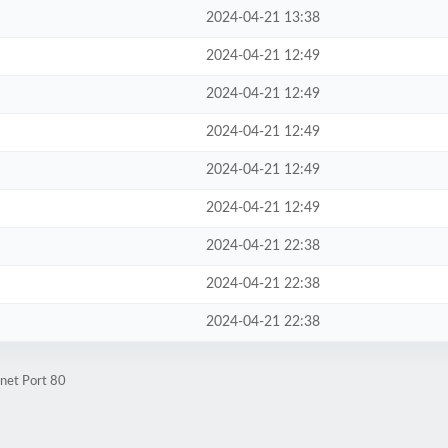
2024-04-21 13:38
2024-04-21 12:49
2024-04-21 12:49
2024-04-21 12:49
2024-04-21 12:49
2024-04-21 12:49
2024-04-21 22:38
2024-04-21 22:38
2024-04-21 22:38
.net Port 80