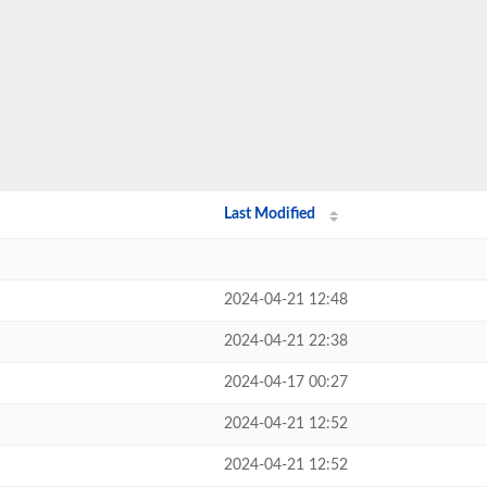
Last Modified
2024-04-21 12:48
2024-04-21 22:38
2024-04-17 00:27
2024-04-21 12:52
2024-04-21 12:52