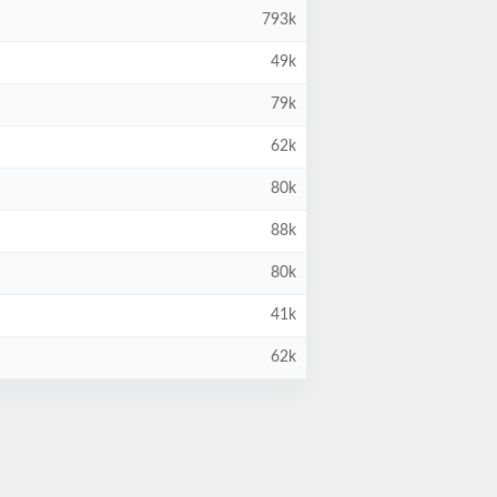
793k
49k
79k
62k
80k
88k
80k
41k
62k